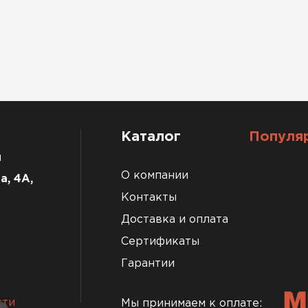
Каталог
Популя
u
О компании
а, 4А,
Контакты
Доставка и оплата
Сертификаты
Гарантии
сти
Мы принимаем к оплате: