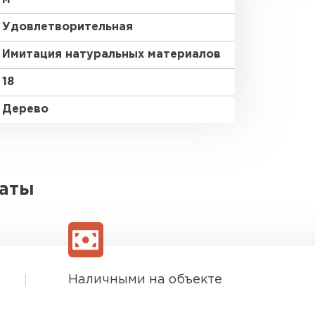
Удовлетворительная
Имитация натуральных материалов
18
Дерево
латы
Наличными на объекте