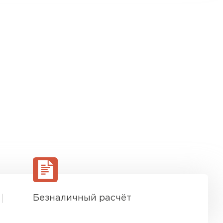
Безналичный расчёт