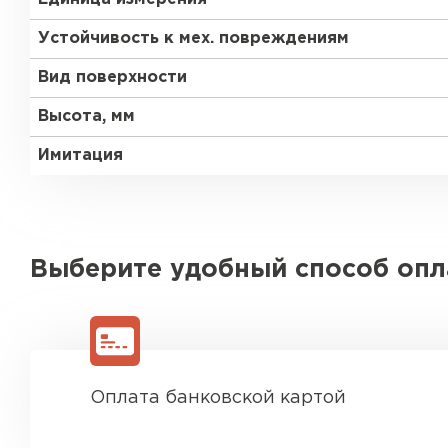
Устойчивость к мех. повреждениям
Вид поверхности
Высота, мм
Имитация
Выберите удобный способ оп
Оплата банковской картой