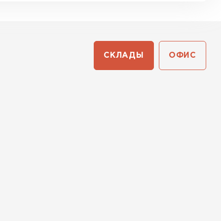
СКЛАДЫ
ОФИС