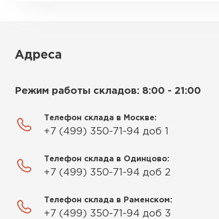
Адреса
Режим работы складов: 8:00 - 21:00
Телефон склада в Москве:
+7 (499) 350-71-94 доб 1
Телефон склада в Одинцово:
+7 (499) 350-71-94 доб 2
Телефон склада в Раменском:
+7 (499) 350-71-94 доб 3