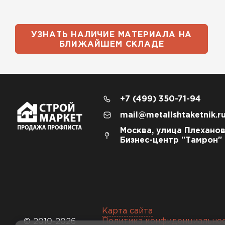
УЗНАТЬ НАЛИЧИЕ МАТЕРИАЛА НА
БЛИЖАЙШЕМ СКЛАДЕ
+7 (499) 350-71-94
mail@metallshtaketnik.r
Москва, улица Плеханов
Бизнес-центр "Тамрон"
Карта сайта
Политика конфиденциально
© 2010-2026