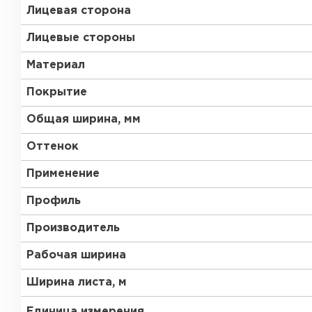
Лицевая сторона
Лицевые стороны
Материал
Покрытие
Общая ширина, мм
Оттенок
Применение
Профиль
Производитель
Рабочая ширина
Ширина листа, м
Единица измерения