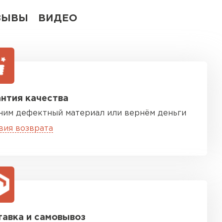
ЗЫВЫ
ВИДЕО
нтия качества
ним дефектный материал или вернём деньги
вия возврата
авка и самовывоз