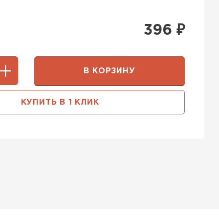
396
₽
В КОРЗИНУ
КУПИТЬ В 1 КЛИК