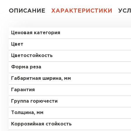
ОПИСАНИЕ
ХАРАКТЕРИСТИКИ
УС
Ценовая категория
Цвет
Цветостойкость
Форма реза
Габаритная ширина, мм
Гарантия
Группа горючести
Толщина, мм
Коррозийная стойкость