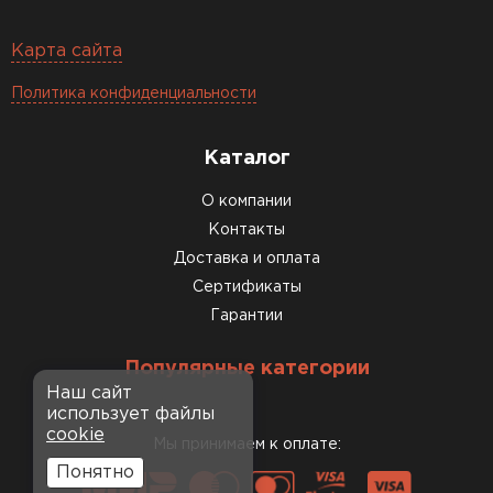
Карта сайта
Политика конфиденциальности
Каталог
О компании
Контакты
Доставка и оплата
Сертификаты
Гарантии
Популярные категории
Наш сайт
использует файлы
cookie
Мы принимаем к оплате:
Понятно