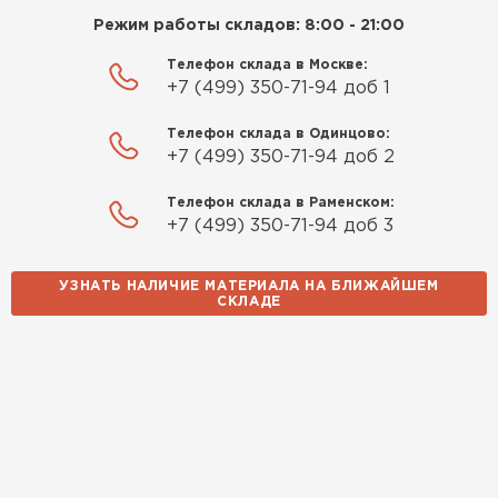
Режим работы складов: 8:00 - 21:00
Телефон склада в Москве:
+7 (499) 350-71-94 доб 1
Телефон склада в Одинцово:
+7 (499) 350-71-94 доб 2
Телефон склада в Раменском:
+7 (499) 350-71-94 доб 3
УЗНАТЬ НАЛИЧИЕ МАТЕРИАЛА НА БЛИЖАЙШЕМ
СКЛАДЕ