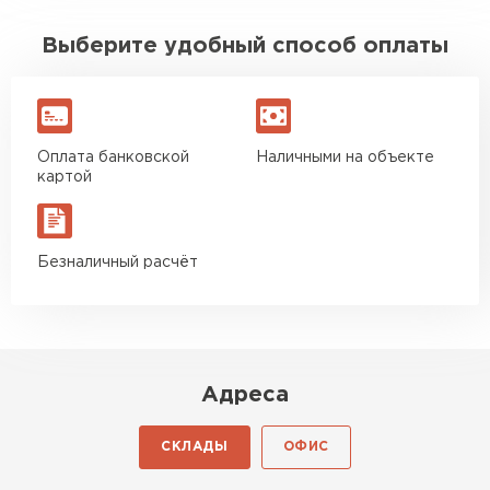
Выберите удобный способ оплаты
Оплата банковской
Наличными на объекте
картой
Безналичный расчёт
Адреса
СКЛАДЫ
ОФИС