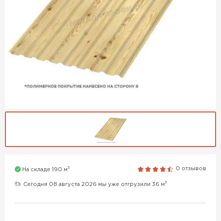
3
0 отзывов
На складе 190 м
3
Сегодня 08 августа 2026 мы уже отгрузили 36 м