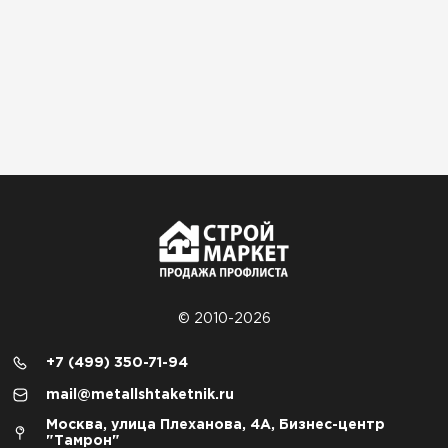
© 2010-2026
+7 (499) 350-71-94
mail@metallshtaketnik.ru
Москва, улица Плеханова, 4А, Бизнес-центр
"Тамрон"