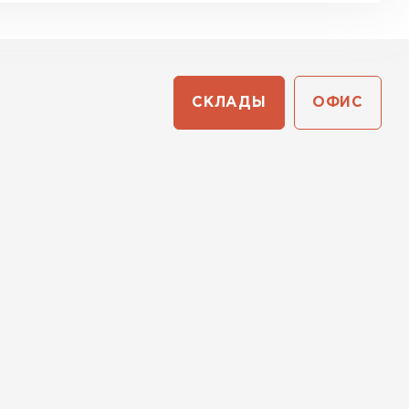
СКЛАДЫ
ОФИС