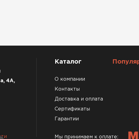
Каталог
Популя
u
О компании
а, 4А,
Контакты
Доставка и оплата
Сертификаты
Гарантии
сти
Мы принимаем к оплате: