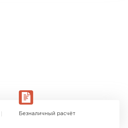
Безналичный расчёт