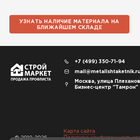
УЗНАТЬ НАЛИЧИЕ МАТЕРИАЛА НА
БЛИЖАЙШЕМ СКЛАДЕ
+7 (499) 350-71-94
mail@metallshtaketnik.r
Москва, улица Плеханов
Бизнес-центр "Тамрон"
Карта сайта
Политика конфиденциально
© 2010-2026