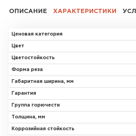
ОПИСАНИЕ
ХАРАКТЕРИСТИКИ
УС
Ценовая категория
Цвет
Цветостойкость
Форма реза
Габаритная ширина, мм
Гарантия
Группа горючести
Толщина, мм
Коррозийная стойкость