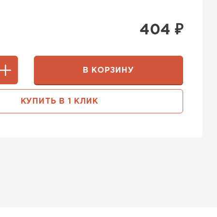
404
₽
В КОРЗИНУ
КУПИТЬ В 1 КЛИК