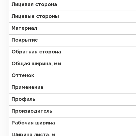
Лицевая сторона
Лицевые стороны
Материал
Покрытие
Обратная сторона
Общая ширина, мм
Оттенок
Применение
Профиль
Производитель
Рабочая ширина
Ширина листа, м