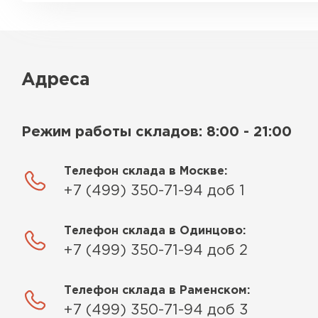
Адреса
Режим работы складов: 8:00 - 21:00
Телефон склада в Москве:
+7 (499) 350-71-94 доб 1
Телефон склада в Одинцово:
+7 (499) 350-71-94 доб 2
Телефон склада в Раменском:
+7 (499) 350-71-94 доб 3