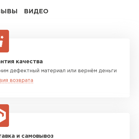
ЗЫВЫ
ВИДЕО
нтия качества
ним дефектный материал или вернём деньги
вия возврата
авка и самовывоз