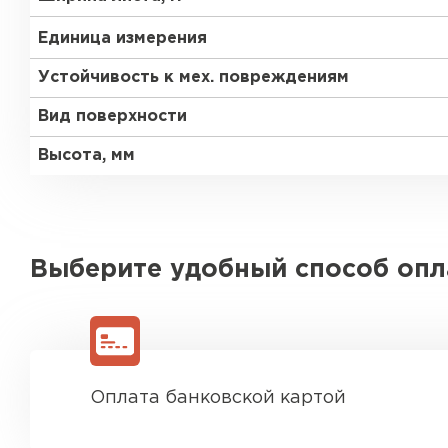
Единица измерения
Устойчивость к мех. повреждениям
Вид поверхности
Высота, мм
Выберите удобный способ оп
Оплата банковской картой