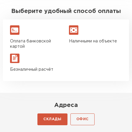
Выберите удобный способ оплаты
Оплата банковской
Наличными на объекте
картой
Безналичный расчёт
Адреса
СКЛАДЫ
ОФИС