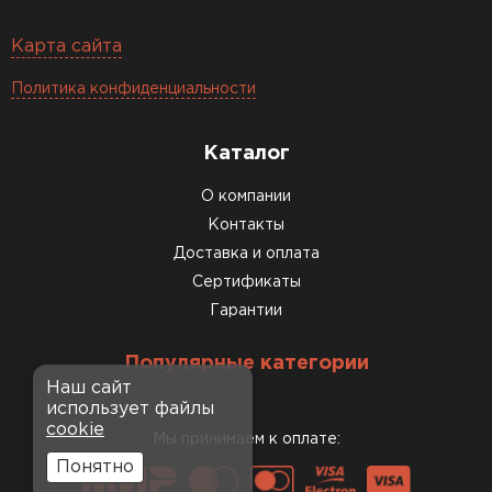
Карта сайта
Политика конфиденциальности
Каталог
О компании
Контакты
Доставка и оплата
Сертификаты
Гарантии
Популярные категории
Наш сайт
использует файлы
cookie
Мы принимаем к оплате:
Понятно