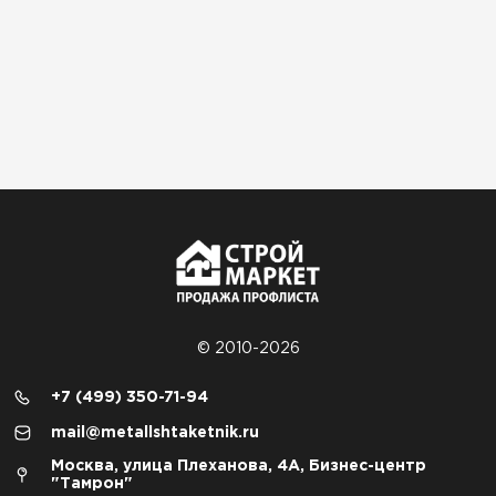
© 2010-2026
+7 (499) 350-71-94
mail@metallshtaketnik.ru
Москва, улица Плеханова, 4А, Бизнес-центр
"Тамрон"