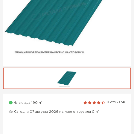
3
0 отзывов
На складе 190 м
3
Сегодня 07 августа 2026 мы уже отгрузили 0 м