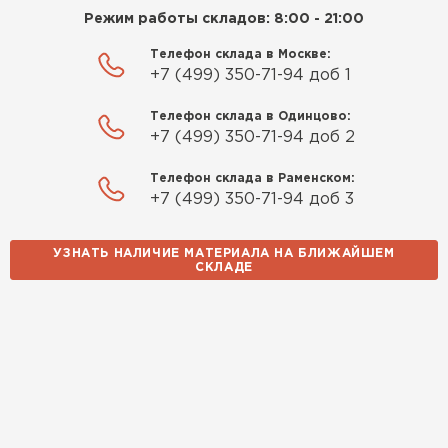
Режим работы складов: 8:00 - 21:00
Телефон склада в Москве:
+7 (499) 350-71-94 доб 1
Телефон склада в Одинцово:
+7 (499) 350-71-94 доб 2
Телефон склада в Раменском:
+7 (499) 350-71-94 доб 3
УЗНАТЬ НАЛИЧИЕ МАТЕРИАЛА НА БЛИЖАЙШЕМ
СКЛАДЕ