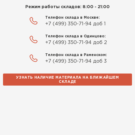
Режим работы складов: 8:00 - 21:00
Телефон склада в Москве:
+7 (499) 350-71-94 доб 1
Телефон склада в Одинцово:
+7 (499) 350-71-94 доб 2
Телефон склада в Раменском:
+7 (499) 350-71-94 доб 3
УЗНАТЬ НАЛИЧИЕ МАТЕРИАЛА НА БЛИЖАЙШЕМ
СКЛАДЕ