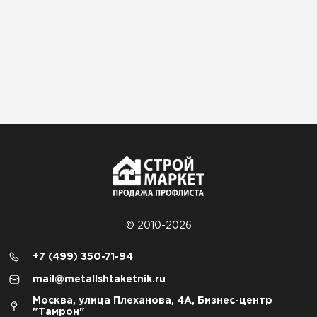
© 2010-2026
+7 (499) 350-71-94
mail@metallshtaketnik.ru
Москва, улица Плеханова, 4А, Бизнес-центр
"Тамрон"