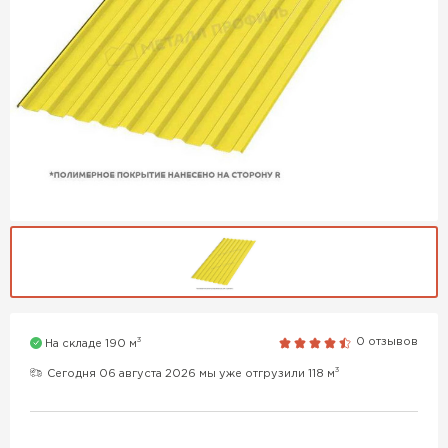
3
0 отзывов
На складе 190 м
3
Сегодня 06 августа 2026 мы уже отгрузили 118 м