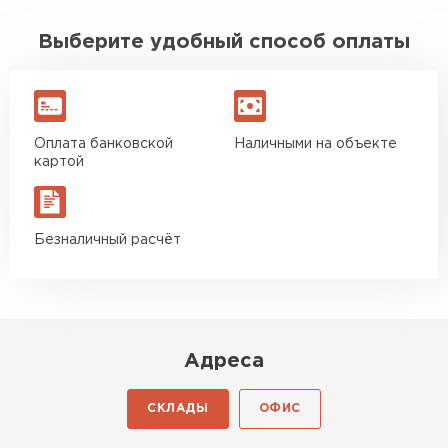
Выберите удобный способ оплаты
Оплата банковской
Наличными на объекте
картой
Безналичный расчёт
Адреса
СКЛАДЫ
ОФИС