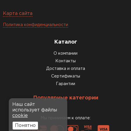
Карта сайта
Политика конфиденциальности
Каталог
О компании
Контакты
Доставка и оплата
Сертификаты
Гарантии
Популярные категории
Наш сайт
использует файлы
cookie
Мы принимаем к оплате:
Понятно