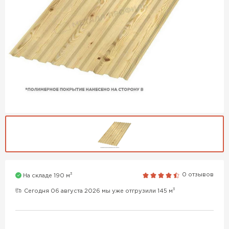
3
0 отзывов
На складе 190 м
3
Сегодня 06 августа 2026 мы уже отгрузили 145 м