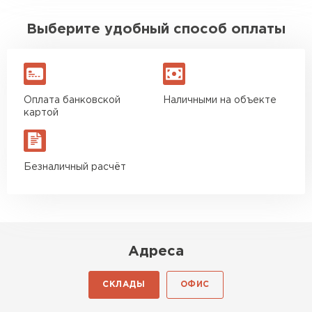
Выберите удобный способ оплаты
Оплата банковской
Наличными на объекте
картой
Безналичный расчёт
Адреса
СКЛАДЫ
ОФИС