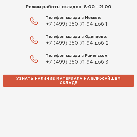
Режим работы складов: 8:00 - 21:00
Телефон склада в Москве:
+7 (499) 350-71-94 доб 1
Телефон склада в Одинцово:
+7 (499) 350-71-94 доб 2
Телефон склада в Раменском:
+7 (499) 350-71-94 доб 3
УЗНАТЬ НАЛИЧИЕ МАТЕРИАЛА НА БЛИЖАЙШЕМ
СКЛАДЕ