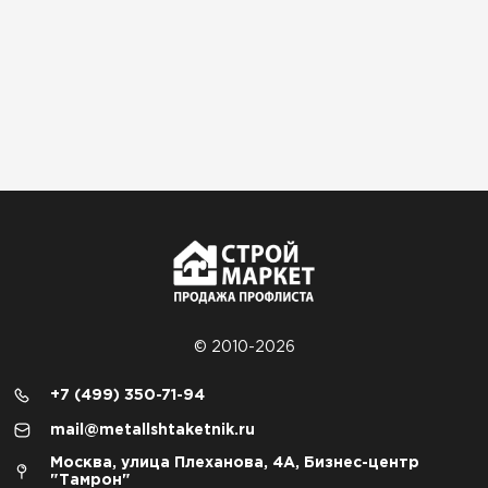
© 2010-2026
+7 (499) 350-71-94
mail@metallshtaketnik.ru
Москва, улица Плеханова, 4А, Бизнес-центр
"Тамрон"