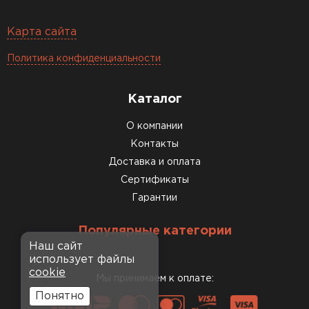
Карта сайта
Политика конфиденциальности
Каталог
О компании
Контакты
Доставка и оплата
Сертификаты
Гарантии
Популярные категории
Наш сайт
использует файлы
cookie
Мы принимаем к оплате:
Понятно