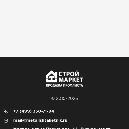
© 2010-2026
+7 (499) 350-71-94
mail@metallshtaketnik.ru