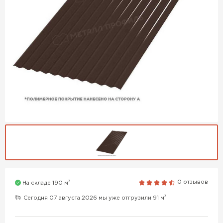
3
0 отзывов
На складе 190 м
3
Сегодня 07 августа 2026 мы уже отгрузили 91 м