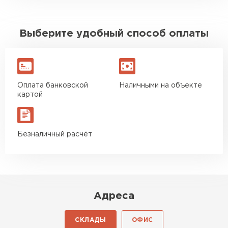
Выберите удобный способ оплаты
Оплата банковской
Наличными на объекте
картой
Безналичный расчёт
Адреса
СКЛАДЫ
ОФИС