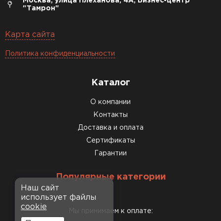
Москва, улица Плеханова, 4А, Бизнес-центр
"Тамрон"
Карта сайта
Политика конфиденциальности
Каталог
О компании
Контакты
Доставка и оплата
Сертификаты
Гарантии
Популярные категории
Наш сайт
использует файлы
cookie
Мы принимаем к оплате: