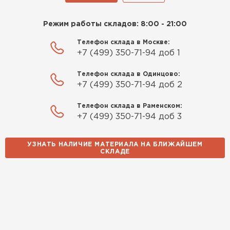
Режим работы складов: 8:00 - 21:00
Телефон склада в Москве:
+7 (499) 350-71-94 доб 1
Телефон склада в Одинцово:
+7 (499) 350-71-94 доб 2
Телефон склада в Раменском:
+7 (499) 350-71-94 доб 3
УЗНАТЬ НАЛИЧИЕ МАТЕРИАЛА НА БЛИЖАЙШЕМ
СКЛАДЕ