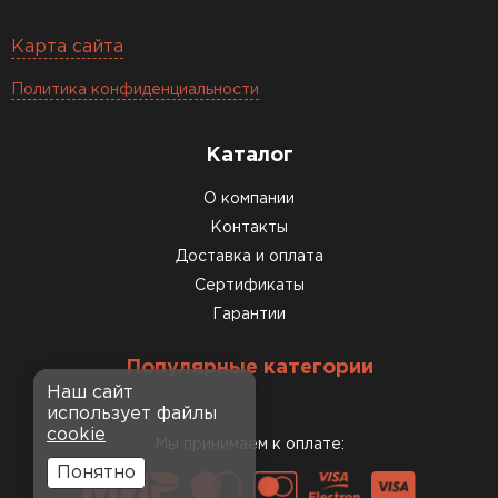
Карта сайта
Политика конфиденциальности
Каталог
О компании
Контакты
Доставка и оплата
Сертификаты
Гарантии
Популярные категории
Наш сайт
использует файлы
cookie
Мы принимаем к оплате:
Понятно