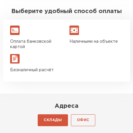
Выберите удобный способ оплаты
Оплата банковской
Наличными на объекте
картой
Безналичный расчёт
Адреса
СКЛАДЫ
ОФИС