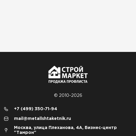
© 2010-2026
+7 (499) 350-71-94
mail@metallshtaketnik.ru
Москва, улица Плеханова, 4А, Бизнес-центр
"Тамрон"