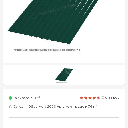
3
0 отзывов
На складе 190 м
3
Сегодня 06 августа 2026 мы уже отгрузили 36 м