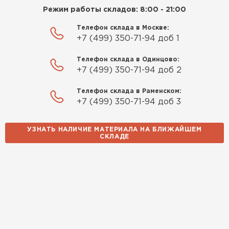
Режим работы складов: 8:00 - 21:00
Телефон склада в Москве:
+7 (499) 350-71-94 доб 1
Телефон склада в Одинцово:
+7 (499) 350-71-94 доб 2
Телефон склада в Раменском:
+7 (499) 350-71-94 доб 3
УЗНАТЬ НАЛИЧИЕ МАТЕРИАЛА НА БЛИЖАЙШЕМ
СКЛАДЕ