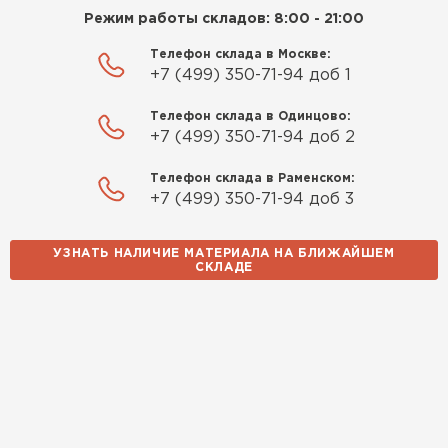
Режим работы складов: 8:00 - 21:00
Телефон склада в Москве:
+7 (499) 350-71-94 доб 1
Телефон склада в Одинцово:
+7 (499) 350-71-94 доб 2
Телефон склада в Раменском:
+7 (499) 350-71-94 доб 3
УЗНАТЬ НАЛИЧИЕ МАТЕРИАЛА НА БЛИЖАЙШЕМ
СКЛАДЕ