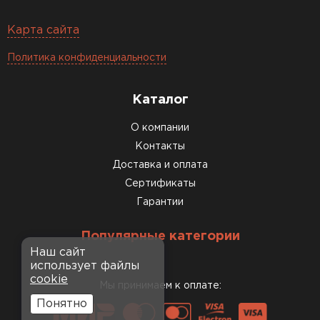
Карта сайта
Политика конфиденциальности
Каталог
О компании
Контакты
Доставка и оплата
Сертификаты
Гарантии
Популярные категории
Наш сайт
использует файлы
cookie
Мы принимаем к оплате:
Понятно