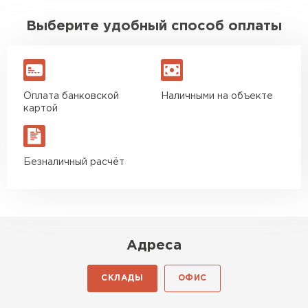
Выберите удобный способ оплаты
Оплата банковской
Наличными на объекте
картой
Безналичный расчёт
Адреса
СКЛАДЫ
ОФИС