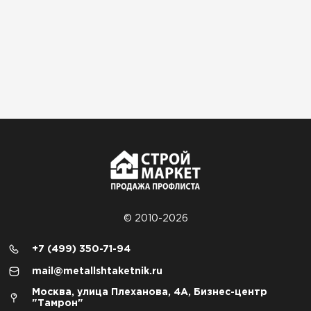
© 2010-2026
+7 (499) 350-71-94
mail@metallshtaketnik.ru
Москва, улица Плеханова, 4А, Бизнес-центр
"Тамрон"