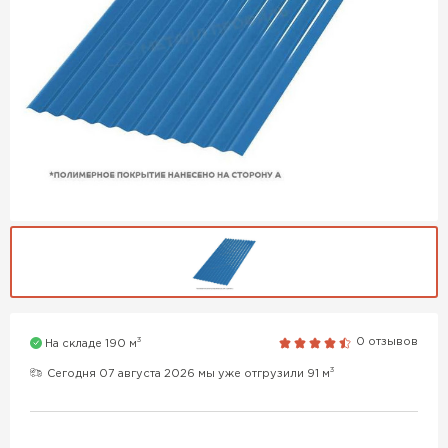
3
0 отзывов
На складе 190 м
3
Сегодня 07 августа 2026 мы уже отгрузили 91 м