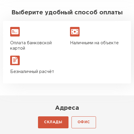
Выберите удобный способ оплаты
Оплата банковской
Наличными на объекте
картой
Безналичный расчёт
Адреса
СКЛАДЫ
ОФИС