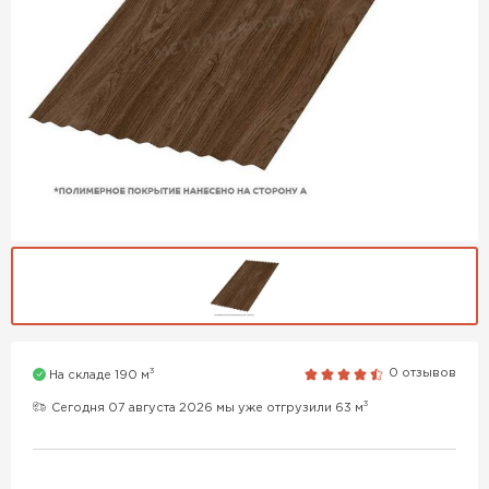
3
0 отзывов
На складе 190 м
3
Сегодня 07 августа 2026 мы уже отгрузили 63 м