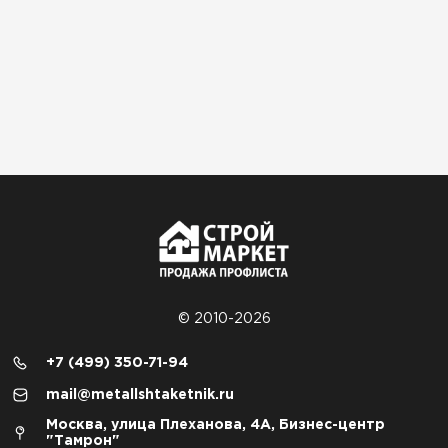
© 2010-2026
+7 (499) 350-71-94
mail@metallshtaketnik.ru
Москва, улица Плеханова, 4А, Бизнес-центр
"Тамрон"