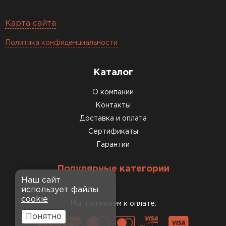
Карта сайта
Политика конфиденциальности
Каталог
О компании
Контакты
Доставка и оплата
Сертификаты
Гарантии
Популярные категории
Наш сайт
использует файлы
cookie
Мы принимаем к оплате:
Понятно