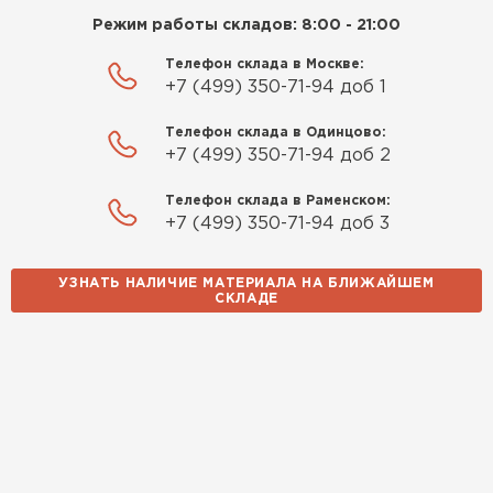
Режим работы складов: 8:00 - 21:00
Телефон склада в Москве:
+7 (499) 350-71-94 доб 1
Телефон склада в Одинцово:
+7 (499) 350-71-94 доб 2
Телефон склада в Раменском:
+7 (499) 350-71-94 доб 3
УЗНАТЬ НАЛИЧИЕ МАТЕРИАЛА НА БЛИЖАЙШЕМ
СКЛАДЕ