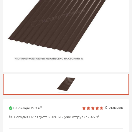
3
0 отзывов
На складе 190 м
3
Сегодня 07 августа 2026 мы уже отгрузили 45 м