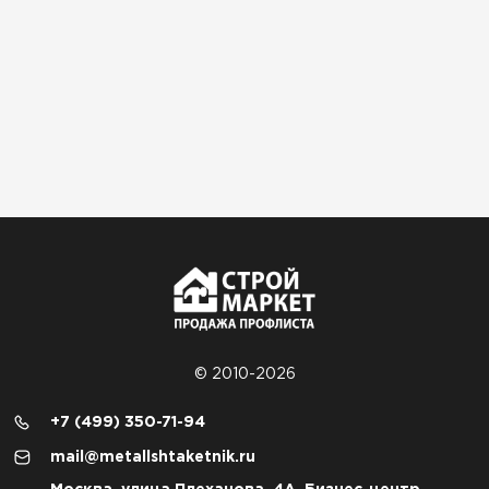
© 2010-2026
+7 (499) 350-71-94
mail@metallshtaketnik.ru