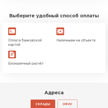
Выберите удобный способ оплаты
Оплата банковской
Наличными на объекте
картой
Безналичный расчёт
Адреса
СКЛАДЫ
ОФИС