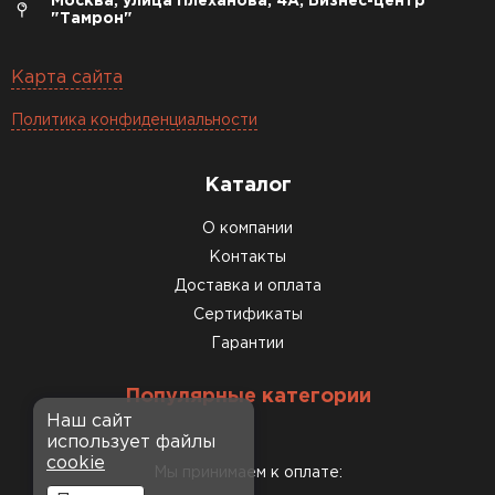
Москва, улица Плеханова, 4А, Бизнес-центр
"Тамрон"
Карта сайта
Политика конфиденциальности
Каталог
О компании
Контакты
Доставка и оплата
Сертификаты
Гарантии
Популярные категории
Наш сайт
использует файлы
cookie
Мы принимаем к оплате: