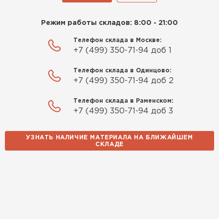
Режим работы складов: 8:00 - 21:00
Телефон склада в Москве:
+7 (499) 350-71-94 доб 1
Телефон склада в Одинцово:
+7 (499) 350-71-94 доб 2
Телефон склада в Раменском:
+7 (499) 350-71-94 доб 3
УЗНАТЬ НАЛИЧИЕ МАТЕРИАЛА НА БЛИЖАЙШЕМ
СКЛАДЕ