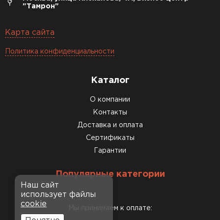
"Тамрон"
Карта сайта
Политика конфиденциальности
Каталог
О компании
Контакты
Доставка и оплата
Сертификаты
Гарантии
Популярные категории
Наш сайт
использует файлы
cookie
Мы принимаем к оплате: