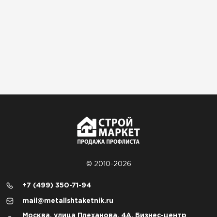
© 2010-2026
+7 (499) 350-71-94
mail@metallshtaketnik.ru
Москва, улица Плеханова, 4А, Бизнес-центр