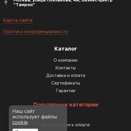
Москва, улица Плеханова, 4А, Бизнес-центр
"Тамрон"
Карта сайта
Политика конфиденциальности
Каталог
О компании
Контакты
Доставка и оплата
Сертификаты
Гарантии
Популярные категории
Наш сайт
использует файлы
cookie
Мы принимаем к оплате: