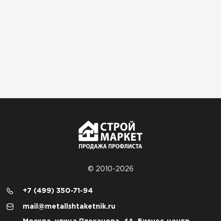
© 2010-2026
+7 (499) 350-71-94
mail@metallshtaketnik.ru