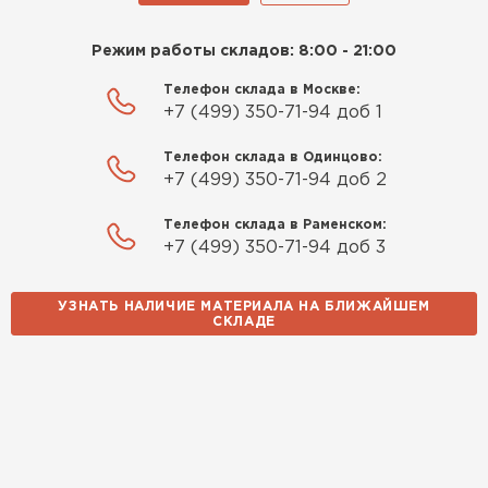
Режим работы складов: 8:00 - 21:00
Телефон склада в Москве:
+7 (499) 350-71-94 доб 1
Телефон склада в Одинцово:
+7 (499) 350-71-94 доб 2
Телефон склада в Раменском:
+7 (499) 350-71-94 доб 3
УЗНАТЬ НАЛИЧИЕ МАТЕРИАЛА НА БЛИЖАЙШЕМ
СКЛАДЕ