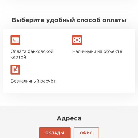
Выберите удобный способ оплаты
Оплата банковской
Наличными на объекте
картой
Безналичный расчёт
Адреса
СКЛАДЫ
ОФИС