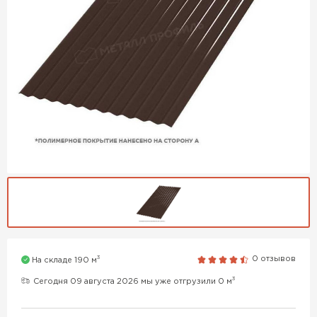
3
0 отзывов
На складе 190 м
3
Сегодня 09 августа 2026 мы уже отгрузили 0 м