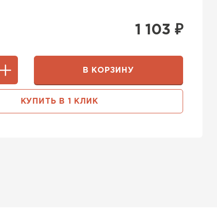
1 103
₽
В КОРЗИНУ
КУПИТЬ В 1 КЛИК