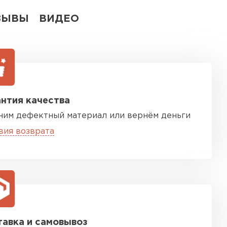
ЗЫВЫ
ВИДЕО
нтия качества
ним дефектный материал или вернём деньги
вия возврата
авка и самовывоз