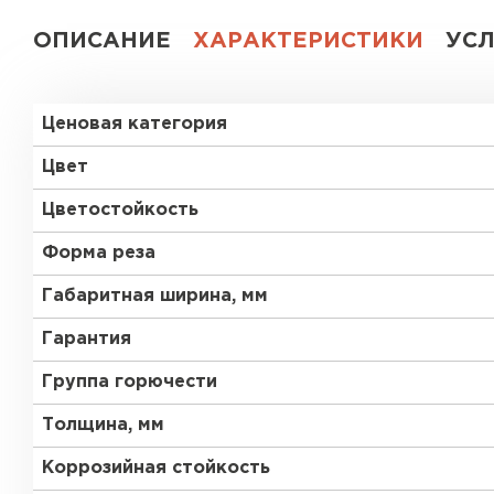
ОПИСАНИЕ
ХАРАКТЕРИСТИКИ
УС
Ценовая категория
Цвет
Цветостойкость
Форма реза
Габаритная ширина, мм
Гарантия
Группа горючести
Толщина, мм
Коррозийная стойкость