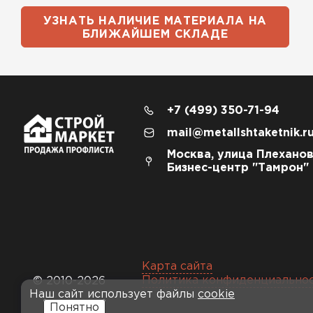
УЗНАТЬ НАЛИЧИЕ МАТЕРИАЛА НА
БЛИЖАЙШЕМ СКЛАДЕ
+7 (499) 350-71-94
mail@metallshtaketnik.r
Москва, улица Плеханов
Бизнес-центр "Тамрон"
Карта сайта
Политика конфиденциально
© 2010-2026
Наш сайт использует файлы
cookie
Понятно