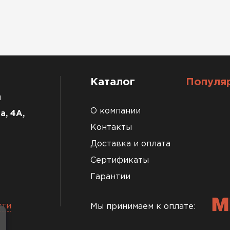
Каталог
Популя
u
О компании
а, 4А,
Контакты
Доставка и оплата
Сертификаты
Гарантии
сти
Мы принимаем к оплате: