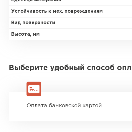
Устойчивость к мех. повреждениям
Вид поверхности
Высота, мм
Выберите удобный способ оп
Оплата банковской картой