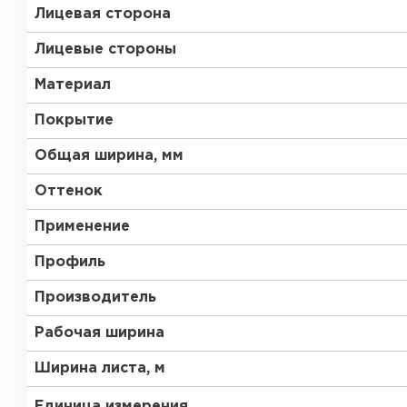
Лицевая сторона
Лицевые стороны
Материал
Покрытие
Общая ширина, мм
Оттенок
Применение
Профиль
Производитель
Рабочая ширина
Ширина листа, м
Единица измерения