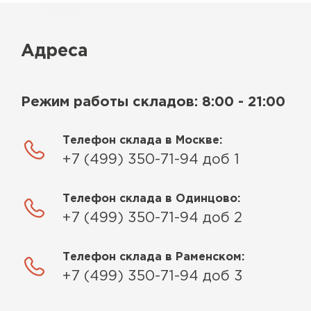
Адреса
Режим работы складов: 8:00 - 21:00
Телефон склада в Москве:
+7 (499) 350-71-94 доб 1
Телефон склада в Одинцово:
+7 (499) 350-71-94 доб 2
Телефон склада в Раменском:
+7 (499) 350-71-94 доб 3