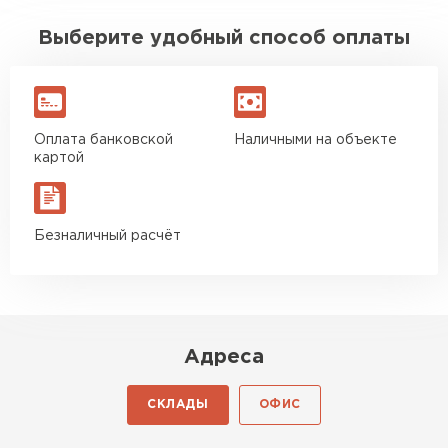
Выберите удобный способ оплаты
Оплата банковской
Наличными на объекте
картой
Безналичный расчёт
Адреса
СКЛАДЫ
ОФИС