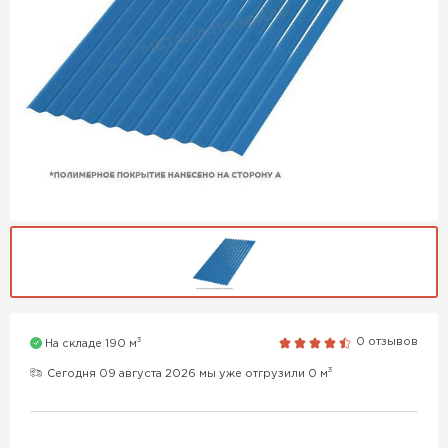
3
0 отзывов
На складе 190 м
3
Сегодня 09 августа 2026 мы уже отгрузили 0 м