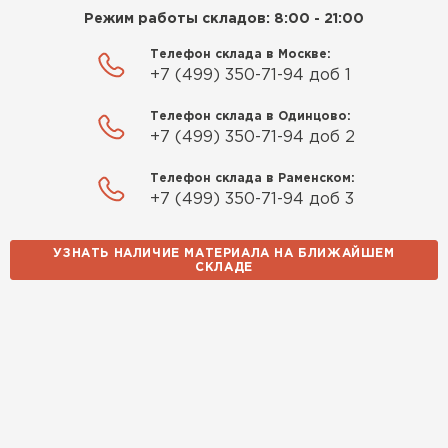
Режим работы складов: 8:00 - 21:00
Телефон склада в Москве:
+7 (499) 350-71-94 доб 1
Телефон склада в Одинцово:
+7 (499) 350-71-94 доб 2
Телефон склада в Раменском:
+7 (499) 350-71-94 доб 3
УЗНАТЬ НАЛИЧИЕ МАТЕРИАЛА НА БЛИЖАЙШЕМ
СКЛАДЕ