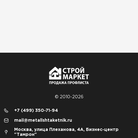
© 2010-2026
+7 (499) 350-71-94
mail@metallshtaketnik.ru
Москва, улица Плеханова, 4А, Бизнес-центр
"Тамрон"