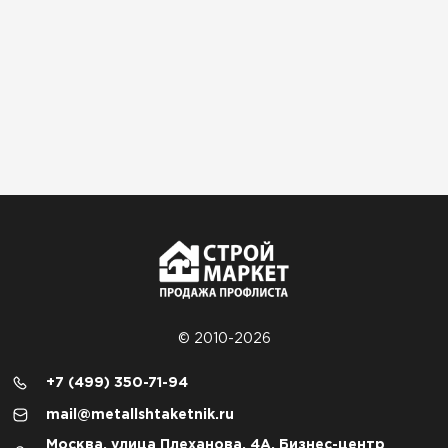
© 2010-2026
+7 (499) 350-71-94
mail@metallshtaketnik.ru
Москва, улица Плеханова, 4А, Бизнес-центр