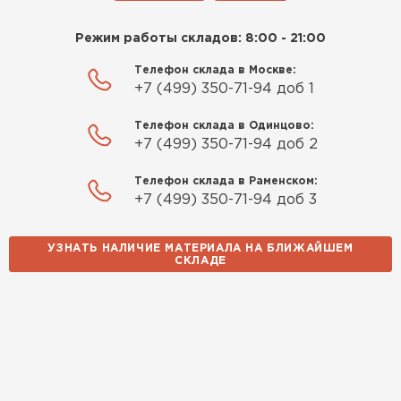
Режим работы складов: 8:00 - 21:00
Телефон склада в Москве:
+7 (499) 350-71-94 доб 1
Телефон склада в Одинцово:
+7 (499) 350-71-94 доб 2
Телефон склада в Раменском:
+7 (499) 350-71-94 доб 3
УЗНАТЬ НАЛИЧИЕ МАТЕРИАЛА НА БЛИЖАЙШЕМ
СКЛАДЕ