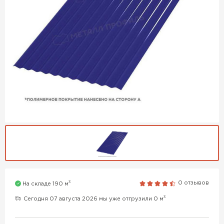
3
0 отзывов
На складе 190 м
3
Сегодня 07 августа 2026 мы уже отгрузили 0 м