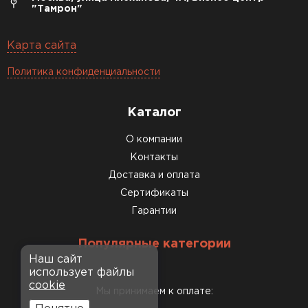
"Тамрон"
Карта сайта
Политика конфиденциальности
Каталог
О компании
Контакты
Доставка и оплата
Сертификаты
Гарантии
Популярные категории
Наш сайт
использует файлы
cookie
Мы принимаем к оплате: