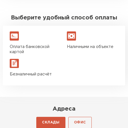
Выберите удобный способ оплаты
Оплата банковской
Наличными на объекте
картой
Безналичный расчёт
Адреса
СКЛАДЫ
ОФИС