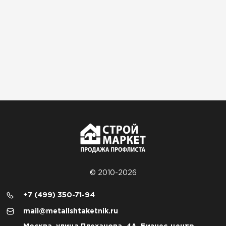
© 2010-2026
+7 (499) 350-71-94
mail@metallshtaketnik.ru