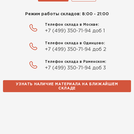
Режим работы складов: 8:00 - 21:00
Телефон склада в Москве:
+7 (499) 350-71-94 доб 1
Телефон склада в Одинцово:
+7 (499) 350-71-94 доб 2
Телефон склада в Раменском:
+7 (499) 350-71-94 доб 3
УЗНАТЬ НАЛИЧИЕ МАТЕРИАЛА НА БЛИЖАЙШЕМ
СКЛАДЕ