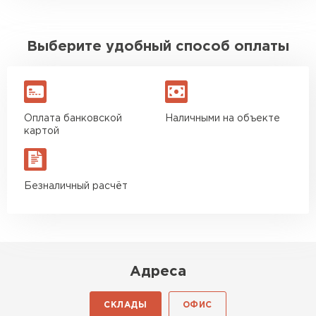
Выберите удобный способ оплаты
Оплата банковской
Наличными на объекте
картой
Безналичный расчёт
Адреса
СКЛАДЫ
ОФИС