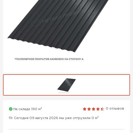
3
0 отзывов
На складе 190 м
3
Сегодня 09 августа 2026 мы уже отгрузили 0 м