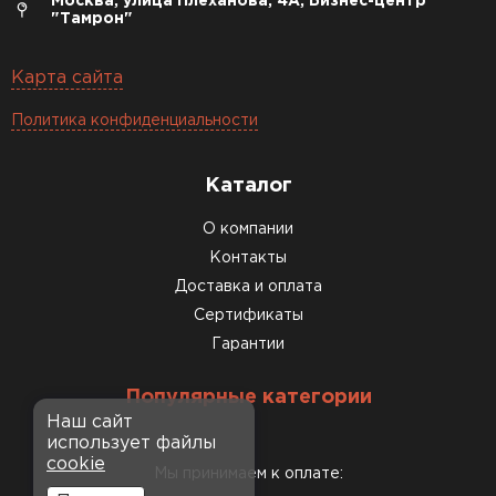
Москва, улица Плеханова, 4А, Бизнес-центр
"Тамрон"
Карта сайта
Политика конфиденциальности
Каталог
О компании
Контакты
Доставка и оплата
Сертификаты
Гарантии
Популярные категории
Наш сайт
использует файлы
cookie
Мы принимаем к оплате: