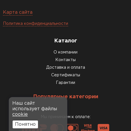
Карта сайта
Политика конфиденциальности
Каталог
О компании
Контакты
Доставка и оплата
Сертификаты
Гарантии
Популярные категории
Наш сайт
использует файлы
cookie
Мы принимаем к оплате:
Понятно