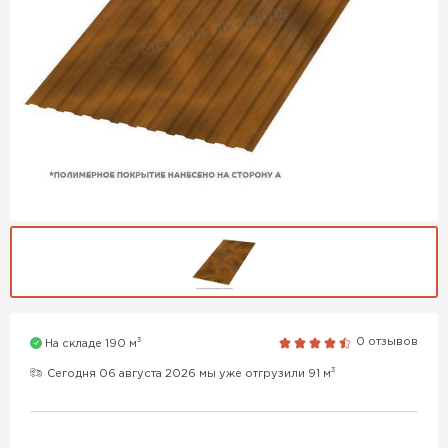
3
0 отзывов
На складе 190 м
3
Сегодня 06 августа 2026 мы уже отгрузили 91 м