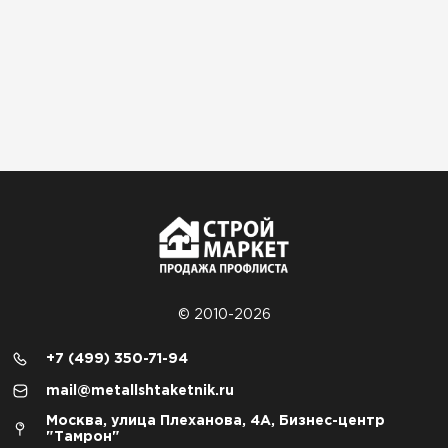
© 2010-2026
+7 (499) 350-71-94
mail@metallshtaketnik.ru
Москва, улица Плеханова, 4А, Бизнес-центр
"Тамрон"