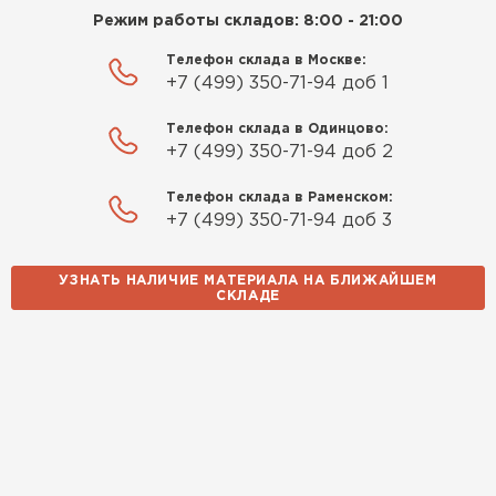
Режим работы складов: 8:00 - 21:00
Телефон склада в Москве:
+7 (499) 350-71-94 доб 1
Телефон склада в Одинцово:
+7 (499) 350-71-94 доб 2
Телефон склада в Раменском:
+7 (499) 350-71-94 доб 3
УЗНАТЬ НАЛИЧИЕ МАТЕРИАЛА НА БЛИЖАЙШЕМ
СКЛАДЕ