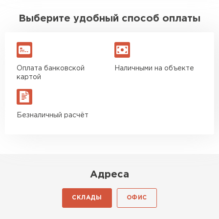
Выберите удобный способ оплаты
Оплата банковской
Наличными на объекте
картой
Безналичный расчёт
Адреса
СКЛАДЫ
ОФИС