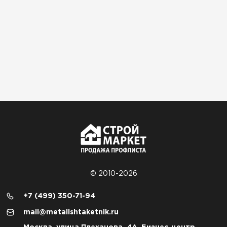
© 2010-2026
+7 (499) 350-71-94
mail@metallshtaketnik.ru