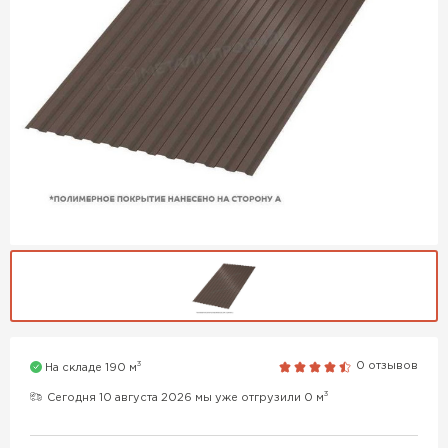
3
0 отзывов
На складе 190 м
3
Сегодня 10 августа 2026 мы уже отгрузили 0 м