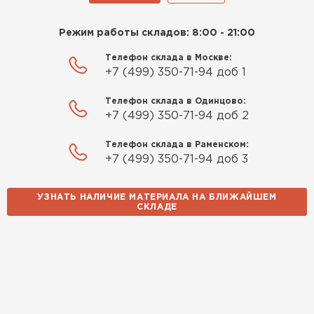
Режим работы складов: 8:00 - 21:00
Телефон склада в Москве:
+7 (499) 350-71-94 доб 1
Телефон склада в Одинцово:
+7 (499) 350-71-94 доб 2
Телефон склада в Раменском:
+7 (499) 350-71-94 доб 3
УЗНАТЬ НАЛИЧИЕ МАТЕРИАЛА НА БЛИЖАЙШЕМ
СКЛАДЕ