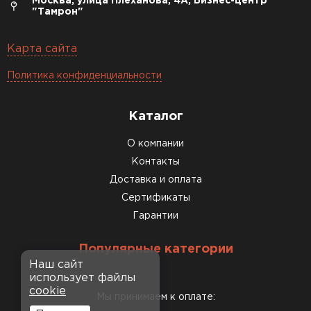
Москва, улица Плеханова, 4А, Бизнес-центр
"Тамрон"
Карта сайта
Политика конфиденциальности
Каталог
О компании
Контакты
Доставка и оплата
Сертификаты
Гарантии
Популярные категории
Наш сайт
использует файлы
cookie
Мы принимаем к оплате: