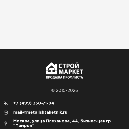
© 2010-2026
+7 (499) 350-71-94
mail@metallshtaketnik.ru
Москва, улица Плеханова, 4А, Бизнес-центр
"Тамрон"