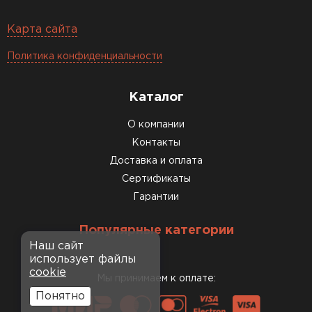
Карта сайта
Политика конфиденциальности
Каталог
О компании
Контакты
Доставка и оплата
Сертификаты
Гарантии
Популярные категории
Наш сайт
использует файлы
cookie
Мы принимаем к оплате:
Понятно