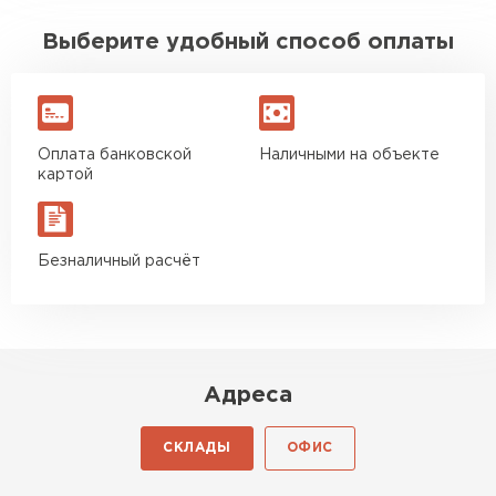
Выберите удобный способ оплаты
Оплата банковской
Наличными на объекте
картой
Безналичный расчёт
Адреса
СКЛАДЫ
ОФИС