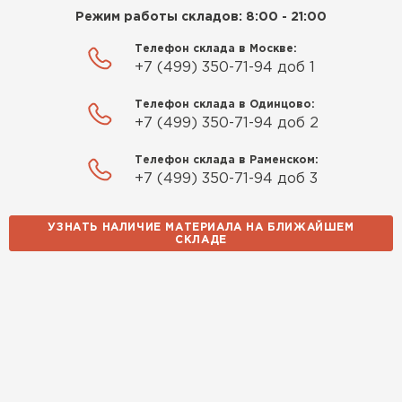
Режим работы складов: 8:00 - 21:00
Телефон склада в Москве:
+7 (499) 350-71-94 доб 1
Телефон склада в Одинцово:
+7 (499) 350-71-94 доб 2
Телефон склада в Раменском:
+7 (499) 350-71-94 доб 3
УЗНАТЬ НАЛИЧИЕ МАТЕРИАЛА НА БЛИЖАЙШЕМ
СКЛАДЕ