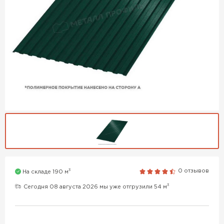
3
0 отзывов
На складе 190 м
3
Сегодня 08 августа 2026 мы уже отгрузили 54 м